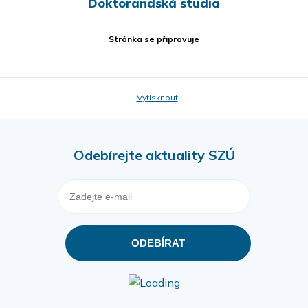
Doktorandská studia
Stránka se připravuje
Vytisknout
Odebírejte aktuality SZÚ