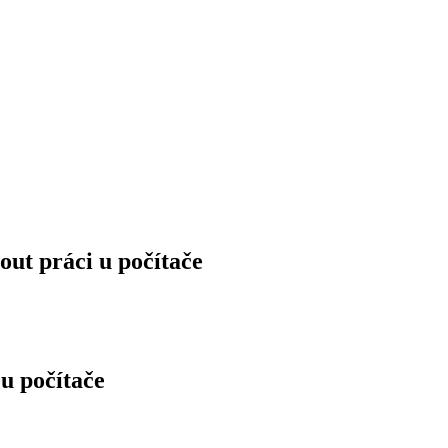
out práci u počítače
 u počítače