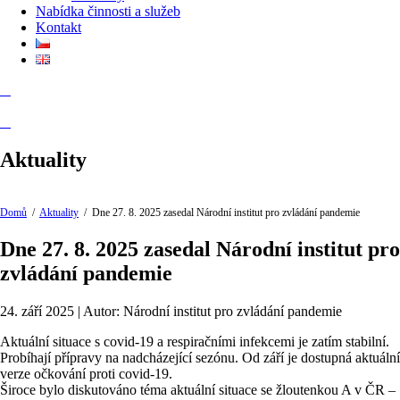
Nabídka činnosti a služeb
Kontakt
Aktuality
Domů
/
Aktuality
/
Dne 27. 8. 2025 zasedal Národní institut pro zvládání pandemie
Dne 27. 8. 2025 zasedal Národní institut pro
zvládání pandemie
24. září 2025 | Autor: Národní institut pro zvládání pandemie
Aktuální situace s covid-19 a respiračními infekcemi je zatím stabilní.
Probíhají přípravy na nadcházející sezónu. Od září je dostupná aktuální
verze očkování proti covid-19.
Široce bylo diskutováno téma aktuální situace se žloutenkou A v ČR –