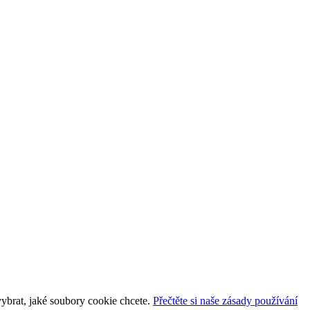
vybrat, jaké soubory cookie chcete.
Přečtěte si naše zásady používání