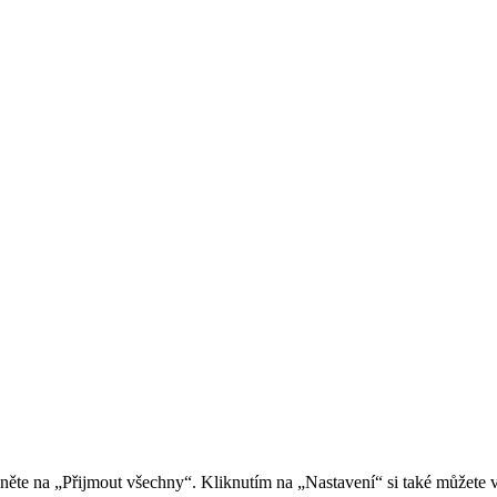
kněte na „Přijmout všechny“. Kliknutím na „Nastavení“ si také můžete 