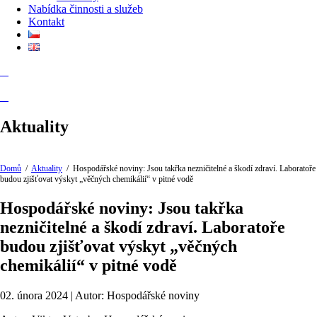
Nabídka činnosti a služeb
Kontakt
Aktuality
Domů
/
Aktuality
/
Hospodářské noviny: Jsou takřka nezničitelné a škodí zdraví. Laboratoře
budou zjišťovat výskyt „věčných chemikálií“ v pitné vodě
Hospodářské noviny: Jsou takřka
nezničitelné a škodí zdraví. Laboratoře
budou zjišťovat výskyt „věčných
chemikálií“ v pitné vodě
02. února 2024 | Autor: Hospodářské noviny