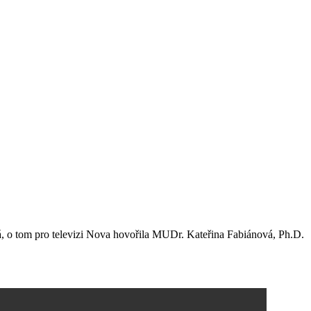
rá, o tom pro televizi Nova hovořila MUDr. Kateřina Fabiánová, Ph.D.