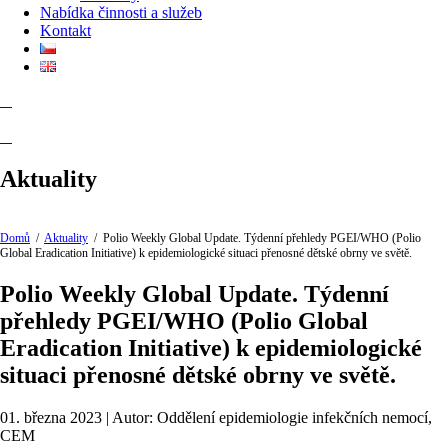
Nabídka činnosti a služeb
Kontakt
Aktuality
Domů
/
Aktuality
/
Polio Weekly Global Update. Týdenní přehledy PGEI/WHO (Polio
Global Eradication Initiative) k epidemiologické situaci přenosné dětské obrny ve světě.
Polio Weekly Global Update. Týdenní
přehledy PGEI/WHO (Polio Global
Eradication Initiative) k epidemiologické
situaci přenosné dětské obrny ve světě.
01. března 2023 | Autor: Oddělení epidemiologie infekčních nemocí,
CEM