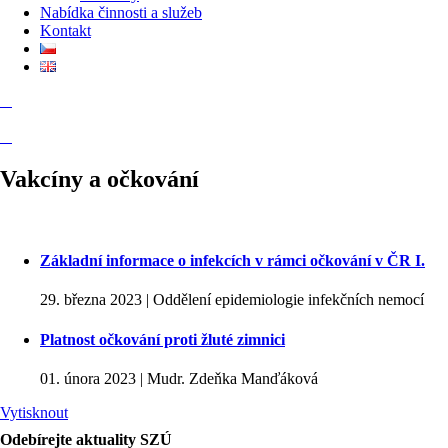
Nabídka činnosti a služeb
Kontakt
Vakcíny a očkování
Základní informace o infekcích v rámci očkování v ČR I.
29. března 2023 | Oddělení epidemiologie infekčních nemocí
Platnost očkování proti žluté zimnici
01. února 2023 | Mudr. Zdeňka Manďáková
Vytisknout
Odebírejte aktuality SZÚ