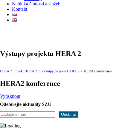
Nabídka činnosti a služeb
Kontakt
Výstupy projektu HERA 2
Domů
/
Projekt HERA 2
/
Výstupy projektu HERA 2
/
HERA2 konference
HERA2 konference
Vytisknout
Odebírejte aktuality SZÚ