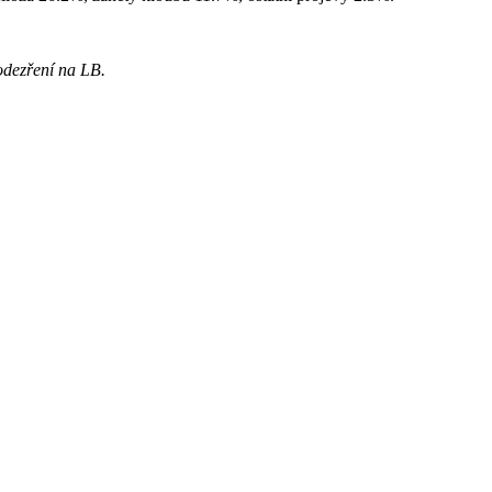
odezření na LB.