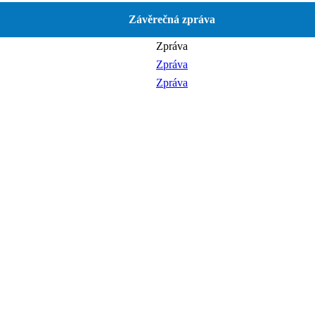
Závěrečná zpráva
Zpráva
Zpráva
Zpráva