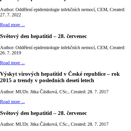
Author: Oddělení epidemiologie infekčních nemocí, CEM
,
Created:
27. 7. 2022
Read more ...
Světový den hepatitid – 28. červenec
Author: Oddělení epidemiologie infekčních nemocí, CEM
,
Created:
26. 7. 2019
Read more ...
Výskyt virových hepatitid v České republice – rok
2015 a trendy v posledních deseti letech
Author: MUDr. Jitka Částková, CSc.
,
Created: 28. 7. 2017
Read more ...
Světový den hepatitid – 28. červenec
Author: MUDr. Jitka Částková, CSc.
,
Created: 28. 7. 2017