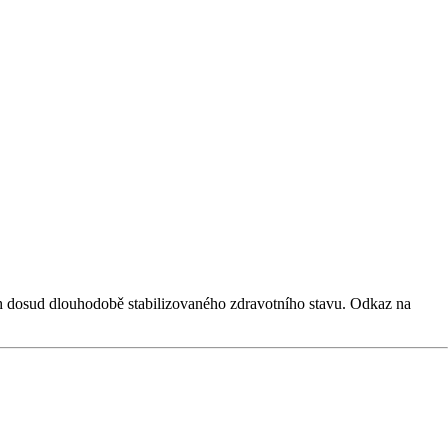
ch dosud dlouhodobě stabilizovaného zdravotního stavu. Odkaz na