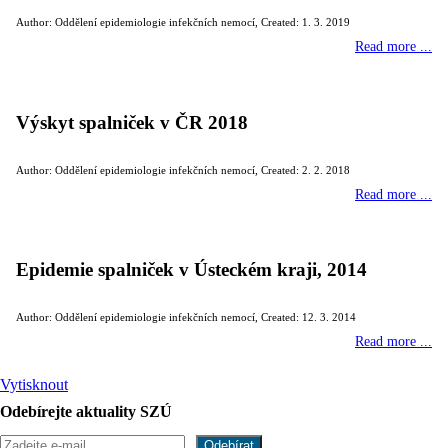
Author: Oddělení epidemiologie infekčních nemocí
,
Created: 1. 3. 2019
Read more ...
Výskyt spalniček v ČR 2018
Author: Oddělení epidemiologie infekčních nemocí
,
Created: 2. 2. 2018
Read more ...
Epidemie spalniček v Ústeckém kraji, 2014
Author: Oddělení epidemiologie infekčních nemocí
,
Created: 12. 3. 2014
Read more ...
Vytisknout
Odebírejte aktuality SZÚ