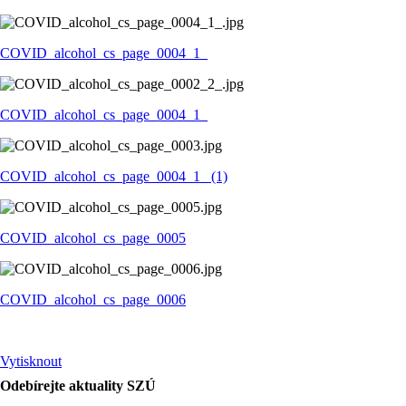
COVID_alcohol_cs_page_0004_1_
COVID_alcohol_cs_page_0004_1_
COVID_alcohol_cs_page_0004_1_ (1)
COVID_alcohol_cs_page_0005
COVID_alcohol_cs_page_0006
Vytisknout
Odebírejte aktuality SZÚ