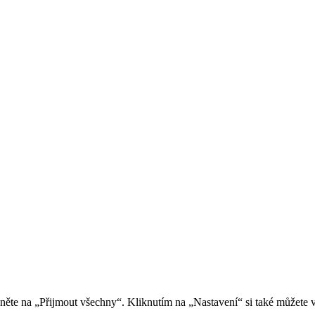
kněte na „Přijmout všechny“. Kliknutím na „Nastavení“ si také můžete 