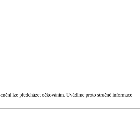
emocnění lze předcházet očkováním. Uvádíme proto stručné informace