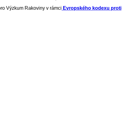
 pro Výzkum Rakoviny v rámci
Evropského kodexu proti