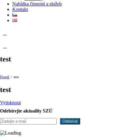
Nabídka činnosti a služeb
Kontakt
test
Domů
/
test
test
Vytisknout
Odebírejte aktuality SZÚ