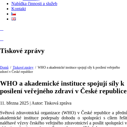
Nabídka činnosti a služeb
Kontakt
Tiskové zprávy
Domů
/
Tiskové zprávy
/
WHO a akademické instituce spojují síly k posílení veřejného
zdraví v České republice
WHO a akademické instituce spojují síly k
posílení veřejného zdraví v České republice
11. března 2025 | Autor: Tisková zpráva
Světová zdravotnická organizace (WHO) v České republice a přední
akademické instituce podepsaly dohodu o spolupráci s cílem řešit
naléhavé výzvy českého veřejného zdravotnictví a posílit spolupráci v