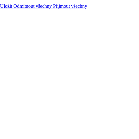
Uložit
Odmítnout všechny
Přijmout všechny