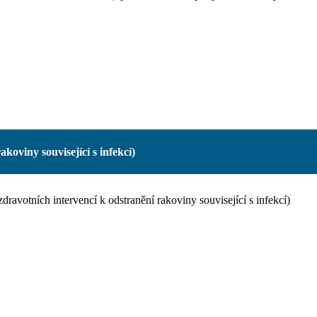
koviny související s infekcí)
zdravotních intervencí k odstranění rakoviny související s infekcí)