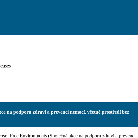
eases
ce na podporu zdraví a prevenci nemocí, včetně prostředí bez
osol Free Environments (Společná akce na podporu zdraví a prevenci