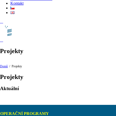
Kontakt
Projekty
Domů
/
Projekty
Projekty
Aktuální
OPERAČNÍ PROGRAMY