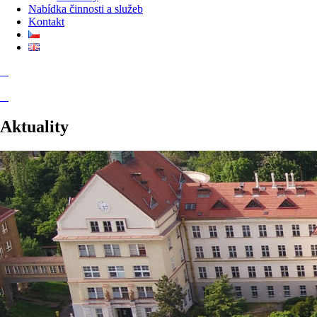
Nabídka činnosti a služeb
Kontakt
Aktuality