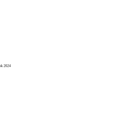
ok 2024