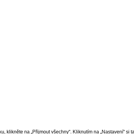
u, klikněte na „Přijmout všechny“. Kliknutím na „Nastavení“ si 