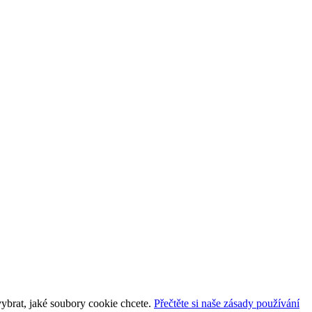
vybrat, jaké soubory cookie chcete.
Přečtěte si naše zásady používání