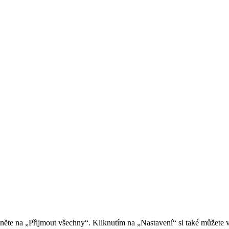
kněte na „Přijmout všechny“. Kliknutím na „Nastavení“ si také můžete 