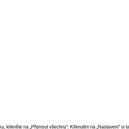
u, klikněte na „Přijmout všechny“. Kliknutím na „Nastavení“ si 