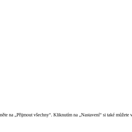
kněte na „Přijmout všechny“. Kliknutím na „Nastavení“ si také můžete 