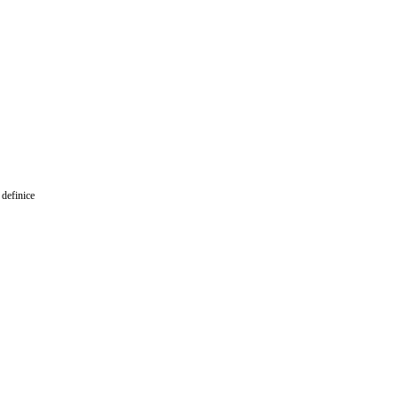
 definice