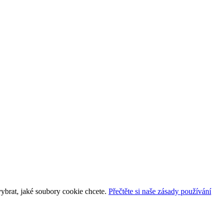
vybrat, jaké soubory cookie chcete.
Přečtěte si naše zásady používání