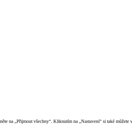
kněte na „Přijmout všechny“. Kliknutím na „Nastavení“ si také můžete 