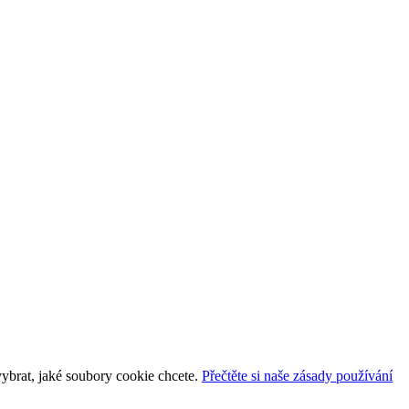
vybrat, jaké soubory cookie chcete.
Přečtěte si naše zásady používání