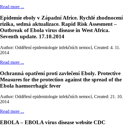
Read more ...
Epidemie eboly v Západní Africe. Rychlé zhodnocení
rizika, sedmá aktualizace. Rapid Risk Assesment –
Outbreak of Ebola virus disease in West Africa.
Seventh update. 17.10.2014
Author: Oddělení epidemiologie infekčních nemocí
,
Created: 4. 11.
2014
Read more ...
Ochranná opatření proti zavlečení Eboly. Protective
Measures for the protection against the spread of the
Ebola haemorrhagic fever
Author: Oddělení epidemiologie infekčních nemocí
,
Created: 21. 10.
2014
Read more ...
EBOLA – EBOLA virus disease website CDC