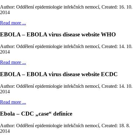
Author: Oddělení epidemiologie infekčních nemocí
,
Created: 16. 10.
2014
Read more ...
EBOLA – EBOLA virus disease website WHO
Author: Oddělení epidemiologie infekčních nemocí
,
Created: 14. 10.
2014
Read more ...
EBOLA – EBOLA virus disease website ECDC
Author: Oddělení epidemiologie infekčních nemocí
,
Created: 14. 10.
2014
Read more ...
Ebola – CDC „case“ definice
Author: Oddělení epidemiologie infekčních nemocí
,
Created: 18. 8.
2014