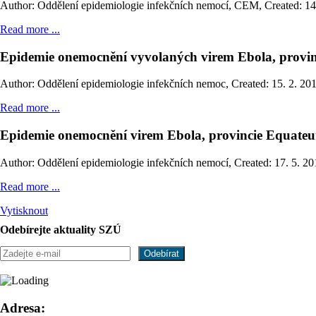
Author: Oddělení epidemiologie infekčních nemocí, CEM
,
Created: 14
Read more ...
Epidemie onemocnění vyvolaných virem Ebola, provin
Author: Oddělení epidemiologie infekčních nemoc
,
Created: 15. 2. 20
Read more ...
Epidemie onemocnění virem Ebola, provincie Equate
Author: Oddělení epidemiologie infekčních nemocí
,
Created: 17. 5. 2
Read more ...
Vytisknout
Odebírejte aktuality SZÚ
Adresa: