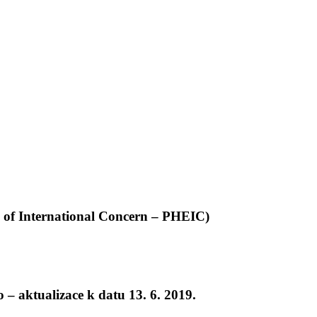
 of International Concern – PHEIC)
– aktualizace k datu 13. 6. 2019.