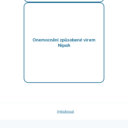
Onemocnění způsobené virem
Nipah
Vytisknout