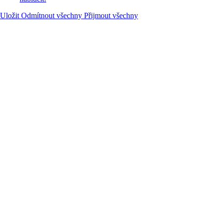
Uložit
Odmítnout všechny
Přijmout všechny