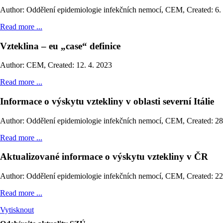
Author: Oddělení epidemiologie infekčních nemocí, CEM
,
Created: 6.
Read more ...
Vzteklina – eu „case“ definice
Author: CEM
,
Created: 12. 4. 2023
Read more ...
Informace o výskytu vztekliny v oblasti severní Itálie
Author: Oddělení epidemiologie infekčních nemocí, CEM
,
Created: 28
Read more ...
Aktualizované informace o výskytu vztekliny v ČR
Author: Oddělení epidemiologie infekčních nemocí, CEM
,
Created: 22
Read more ...
Vytisknout