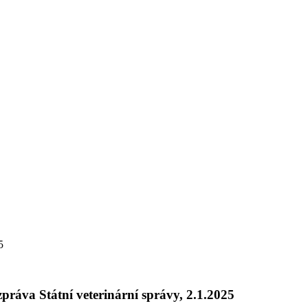
5
práva Státní veterinární správy, 2.1.2025