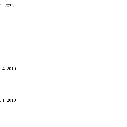
 1. 2025
. 4. 2010
. 1. 2010