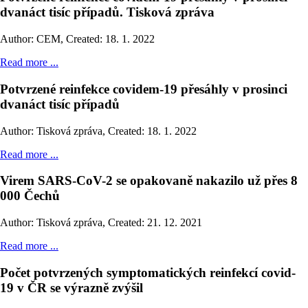
dvanáct tisíc případů. Tisková zpráva
Author: CEM
,
Created: 18. 1. 2022
Read more ...
Potvrzené reinfekce covidem-19 přesáhly v prosinci
dvanáct tisíc případů
Author: Tisková zpráva
,
Created: 18. 1. 2022
Read more ...
Virem SARS-CoV-2 se opakovaně nakazilo už přes 8
000 Čechů
Author: Tisková zpráva
,
Created: 21. 12. 2021
Read more ...
Počet potvrzených symptomatických reinfekcí covid-
19 v ČR se výrazně zvýšil