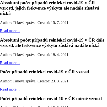
Absolutní počet případů reinfekcí covid-19 v ČR
vzrostl, jejich frekvence výskytu ale nadále zůstává
nízká
Author: Tisková zpráva
,
Created: 15. 7. 2021
Read more ...
Absolutní počet případů reinfekcí covid-19 v ČR dále
vzrostl, ale frekvence výskytu zůstává nadále nízká
Author: Tisková zpráva
,
Created: 19. 4. 2021
Read more ...
Počet případů reinfekcí covid-19 v ČR vzrostl
Author: Tisková zpráva
,
Created: 23. 3. 2021
Read more ...
Počet případů reinfekcí covid-19 v ČR mírně vzrostl