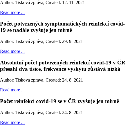
Author: Tisková zpráva
,
Created: 12. 11. 2021
Read more ...
Počet potvrzených symptomatických reinfekcí covid-
19 se nadále zvyšuje jen mírně
Author: Tisková zpráva
,
Created: 29. 9. 2021
Read more ...
Absolutní počet potvrzených reinfekcí covid-19 v ČR
přesáhl dva tisíce, frekvence výskytu zůstává nízká
Author: Tisková zpráva
,
Created: 24. 8. 2021
Read more ...
Počet reinfekcí covid-19 se v ČR zvyšuje jen mírně
Author: Tisková zpráva
,
Created: 24. 8. 2021
Read more ...