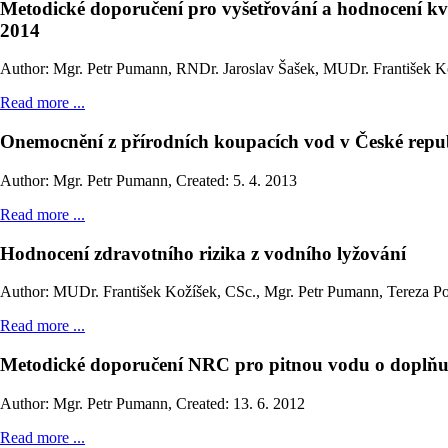
Metodické doporučení pro vyšetřování a hodnocení kva
2014
Author: Mgr. Petr Pumann, RNDr. Jaroslav Šašek, MUDr. František K
Read more ...
Onemocnění z přírodních koupacích vod v České repub
Author: Mgr. Petr Pumann
,
Created: 5. 4. 2013
Read more ...
Hodnocení zdravotního rizika z vodního lyžování
Author: MUDr. František Kožíšek, CSc., Mgr. Petr Pumann, Tereza 
Read more ...
Metodické doporučení NRC pro pitnou vodu o doplňují
Author: Mgr. Petr Pumann
,
Created: 13. 6. 2012
Read more ...