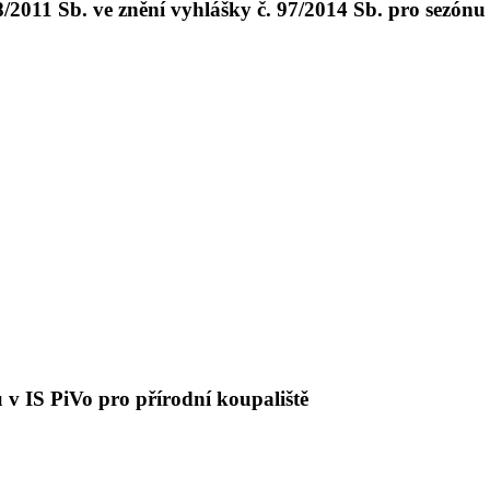
/2011 Sb. ve znění vyhlášky č. 97/2014 Sb. pro sezónu
v IS PiVo pro přírodní koupaliště