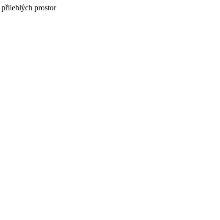
přilehlých prostor