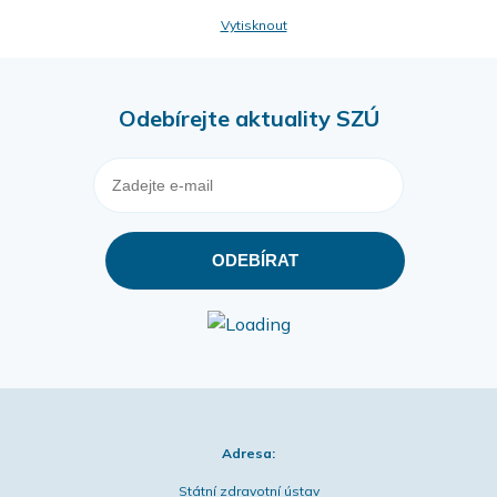
Vytisknout
Odebírejte aktuality SZÚ
Adresa:
Státní zdravotní ústav