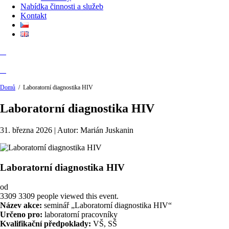
Nabídka činnosti a služeb
Kontakt
Domů
/
Laboratorní diagnostika HIV
Laboratorní diagnostika HIV
31. března 2026 | Autor: Marián Juskanin
Laboratorní diagnostika HIV
od
3309
3309 people viewed this event.
Název akce:
seminář „Laboratorní diagnostika HIV“
Určeno pro:
laboratorní pracovníky
Kvalifikační předpoklady:
VŠ, SŠ