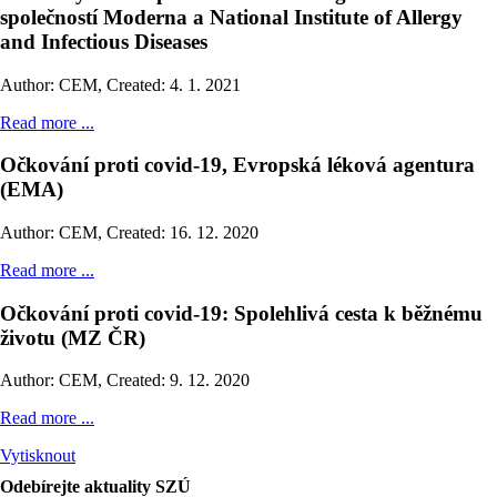
společností Moderna a National Institute of Allergy
and Infectious Diseases
Author: CEM
,
Created: 4. 1. 2021
Read more ...
Očkování proti covid-19, Evropská léková agentura
(EMA)
Author: CEM
,
Created: 16. 12. 2020
Read more ...
Očkování proti covid-19: Spolehlivá cesta k běžnému
životu (MZ ČR)
Author: CEM
,
Created: 9. 12. 2020
Read more ...
Vytisknout
Odebírejte aktuality SZÚ